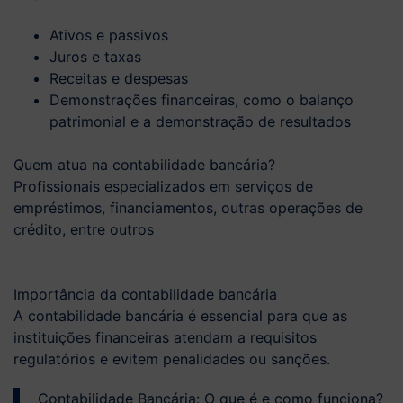
Ativos e passivos
Juros e taxas
Receitas e despesas
Demonstrações financeiras, como o balanço
patrimonial e a demonstração de resultados
Quem atua na contabilidade bancária?
Profissionais especializados em serviços de
empréstimos, financiamentos, outras operações de
crédito, entre outros
Importância da contabilidade bancária
A contabilidade bancária é essencial para que as
instituições financeiras atendam a requisitos
regulatórios e evitem penalidades ou sanções.
Contabilidade Bancária: O que é e como funciona?