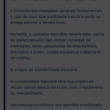
• Controle das chamadas variáveis ​​fundamentais,
o tipo de risco que a entidade bancária pode ou
deseja assumir o tempo todo.
Portanto, o contador bancário deverá estar ciente
do gerenciamento das contas correntes da
instituição, como concessões de empréstimos,
depósitos a prazo, contas poupança e aberturas
de crédito.
A origem da contabilidade bancária .
A contabilidade bancária teve sua origem no
século quinze depois de cristo, com o surgimento
do mercantilismo.
Um sistema econômico que permitia a realização