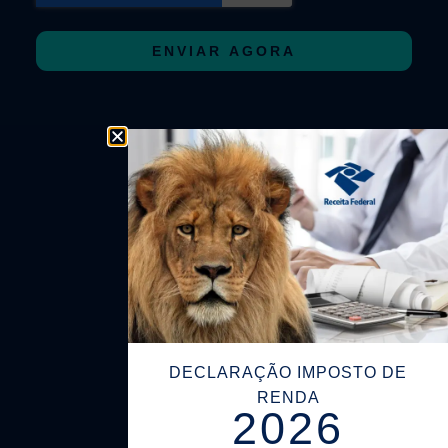
ENVIAR AGORA
DECLARAÇÃO IMPOSTO DE
RENDA
2026