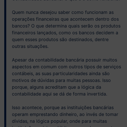
Quem nunca desejou saber como funcionam as
operações financeiras que acontecem dentro dos
bancos? O que determina quais serão os produtos
financeiros lançados, como os bancos decidem a
quem esses produtos são destinados, dentre
outras situações.
Apesar da contabilidade bancária possuir muitos
aspectos em comum com outros tipos de serviços
contábeis, as suas particularidades ainda são
motivos de dúvidas para muitas pessoas. Isso
porque, alguns acreditam que a lógica da
contabilidade aqui se dá de forma invertida.
Isso acontece, porque as instituições bancárias
operam emprestando dinheiro, ao invés de tomar
dívidas, na lógica popular, onde para muitas