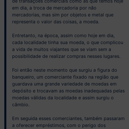
de transações comerciais como as que temos hoje
em dia, a troca de mercadoria por não
mercadorias, mas sim por objetos e metal que
representa o valor das coisas, a moeda.
Entretanto, na época, assim como hoje em dia,
cada localidade tinha sua moeda, o que complicou
a vida de muitos viajantes que se viam sem a
possibilidade de realizar compras nesses lugares.
Foi então neste momento que surgiu a figura do
banqueiro, um comerciante fixado na região que
guardava uma grande variedade de moedas em
depósito e trocavam as moedas inadequadas pelas
moedas válidas da localidade e assim surgiu o
câmbio.
Em seguida esses comerciantes, também passaram
a oferecer empréstimos, com o perigo dos