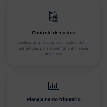
Controle de custos
Analisar despesas operacionais e definir
estratégias para aumentar a eficiência
financeira
Planejamento tributário