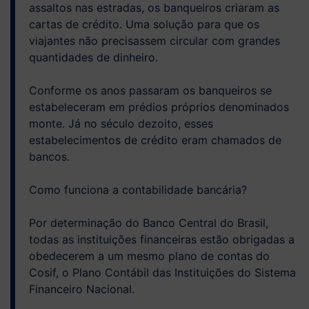
assaltos nas estradas, os banqueiros criaram as
cartas de crédito. Uma solução para que os
viajantes não precisassem circular com grandes
quantidades de dinheiro.
Conforme os anos passaram os banqueiros se
estabeleceram em prédios próprios denominados
monte. Já no século dezoito, esses
estabelecimentos de crédito eram chamados de
bancos.
Como funciona a contabilidade bancária?
Por determinação do Banco Central do Brasil,
todas as instituições financeiras estão obrigadas a
obedecerem a um mesmo plano de contas do
Cosif, o Plano Contábil das Instituições do Sistema
Financeiro Nacional.