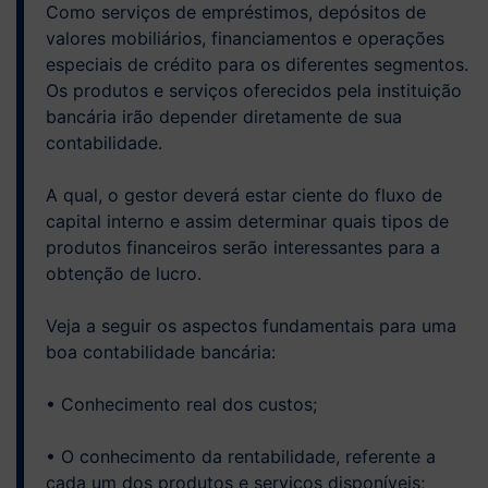
Como serviços de empréstimos, depósitos de
valores mobiliários, financiamentos e operações
especiais de crédito para os diferentes segmentos.
Os produtos e serviços oferecidos pela instituição
bancária irão depender diretamente de sua
contabilidade.
A qual, o gestor deverá estar ciente do fluxo de
capital interno e assim determinar quais tipos de
produtos financeiros serão interessantes para a
obtenção de lucro.
Veja a seguir os aspectos fundamentais para uma
boa contabilidade bancária:
• Conhecimento real dos custos;
• O conhecimento da rentabilidade, referente a
cada um dos produtos e serviços disponíveis;