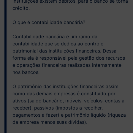
instituições existem débitos, para o banco se torna
crédito.
O que é contabilidade bancária?
Contabilidade bancária é um ramo da
contabilidade que se dedica ao controle
patrimonial das instituições financeiras. Dessa
forma ela é responsável pela gestão dos recursos
e operações financeiras realizadas internamente
nos bancos.
O patrimônio das instituições financeiras assim
como das demais empresas é constituído por
ativos (saldo bancário, móveis, veículos, contas a
receber), passivos (impostos a recolher,
pagamentos a fazer) e patrimônio líquido (riqueza
da empresa menos suas dívidas).