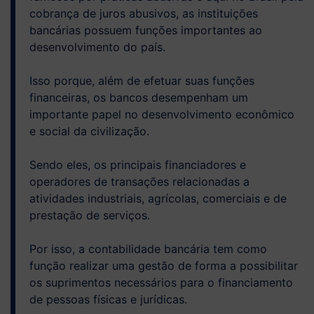
cobrança de juros abusivos, as instituições
bancárias possuem funções importantes ao
desenvolvimento do país.
Isso porque, além de efetuar suas funções
financeiras, os bancos desempenham um
importante papel no desenvolvimento econômico
e social da civilização.
Sendo eles, os principais financiadores e
operadores de transações relacionadas a
atividades industriais, agrícolas, comerciais e de
prestação de serviços.
Por isso, a contabilidade bancária tem como
função realizar uma gestão de forma a possibilitar
os suprimentos necessários para o financiamento
de pessoas físicas e jurídicas.