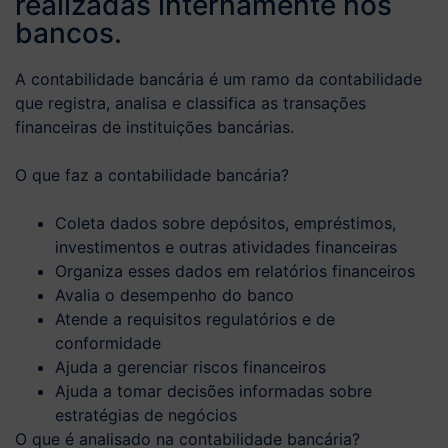
realizadas internamente nos
bancos.
A contabilidade bancária é um ramo da contabilidade
que registra, analisa e classifica as transações
financeiras de instituições bancárias.
O que faz a contabilidade bancária?
Coleta dados sobre depósitos, empréstimos,
investimentos e outras atividades financeiras
Organiza esses dados em relatórios financeiros
Avalia o desempenho do banco
Atende a requisitos regulatórios e de
conformidade
Ajuda a gerenciar riscos financeiros
Ajuda a tomar decisões informadas sobre
estratégias de negócios
O que é analisado na contabilidade bancária?