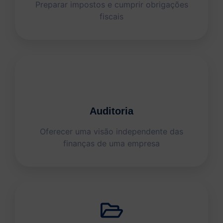
Preparar impostos e cumprir obrigações
fiscais
Auditoria
Oferecer uma visão independente das
finanças de uma empresa