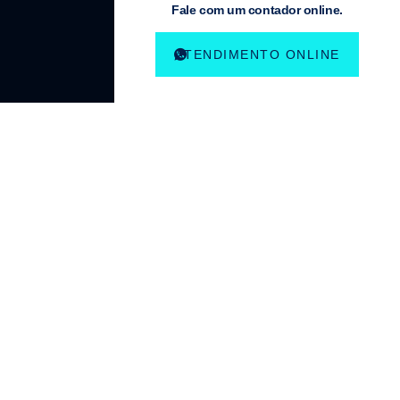
Fale com um contador online.
ATENDIMENTO ONLINE