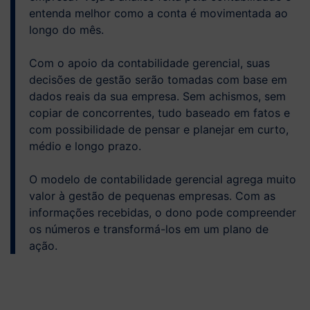
entenda melhor como a conta é movimentada ao
longo do mês.
Com o apoio da contabilidade gerencial, suas
decisões de gestão serão tomadas com base em
dados reais da sua empresa. Sem achismos, sem
copiar de concorrentes, tudo baseado em fatos e
com possibilidade de pensar e planejar em curto,
médio e longo prazo.
O modelo de contabilidade gerencial agrega muito
valor à gestão de pequenas empresas. Com as
informações recebidas, o dono pode compreender
os números e transformá-los em um plano de
ação.