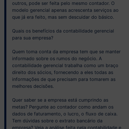
outros, pode ser feita pelo mesmo contador. O
modelo gerencial apenas acrescenta serviços ao
que já era feito, mas sem descuidar do básico.
Quais os benefícios da contabilidade gerencial
para sua empresa?
Quem toma conta da empresa tem que se manter
informado sobre os rumos do negócio. A
contabilidade gerencial trabalha como um braço
direito dos sócios, fornecendo a eles todas as
informações de que precisam para tomarem as
melhores decisões.
Quer saber se a empresa está cumprindo as
metas? Pergunte ao contador como andam os
dados de faturamento, o lucro, o fluxo de caixa.
Tem dúvidas sobre o extrato bancário da
empresa? Veja a análise feita pela contabilidade e