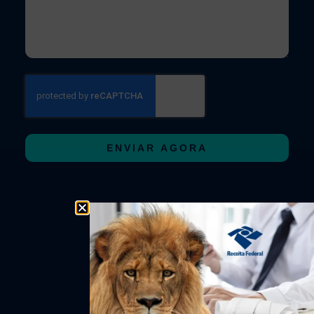
ENVIAR AGORA