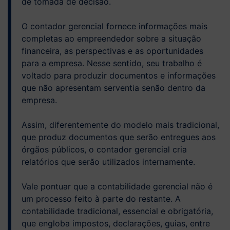
de tomada de decisão.
O contador gerencial fornece informações mais
completas ao empreendedor sobre a situação
financeira, as perspectivas e as oportunidades
para a empresa. Nesse sentido, seu trabalho é
voltado para produzir documentos e informações
que não apresentam serventia senão dentro da
empresa.
Assim, diferentemente do modelo mais tradicional,
que produz documentos que serão entregues aos
órgãos públicos, o contador gerencial cria
relatórios que serão utilizados internamente.
Vale pontuar que a contabilidade gerencial não é
um processo feito à parte do restante. A
contabilidade tradicional, essencial e obrigatória,
que engloba impostos, declarações, guias, entre