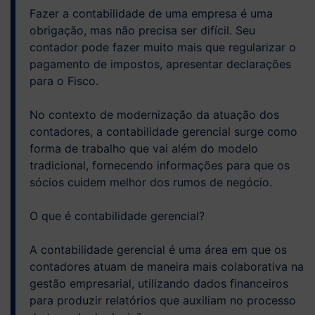
Fazer a contabilidade de uma empresa é uma
obrigação, mas não precisa ser difícil. Seu
contador pode fazer muito mais que regularizar o
pagamento de impostos, apresentar declarações
para o Fisco.
No contexto de modernização da atuação dos
contadores, a contabilidade gerencial surge como
forma de trabalho que vai além do modelo
tradicional, fornecendo informações para que os
sócios cuidem melhor dos rumos de negócio.
O que é contabilidade gerencial?
A contabilidade gerencial é uma área em que os
contadores atuam de maneira mais colaborativa na
gestão empresarial, utilizando dados financeiros
para produzir relatórios que auxiliam no processo