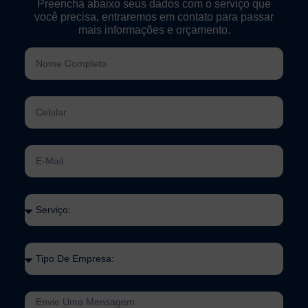
Preencha abaixo seus dados com o serviço que
você precisa, entraremos em contato para passar
mais informações e orçamento.