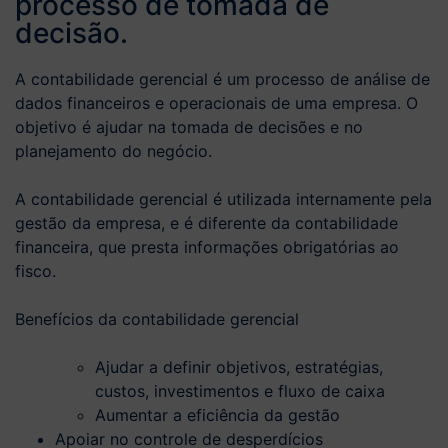
processo de tomada de
decisão.
A contabilidade gerencial é um processo de análise de
dados financeiros e operacionais de uma empresa.
O
objetivo é ajudar na tomada de decisões e no
planejamento do negócio.
A contabilidade gerencial é utilizada internamente pela
gestão da empresa, e é diferente da contabilidade
financeira, que presta informações obrigatórias ao
fisco.
Benefícios da contabilidade gerencial
Ajudar a definir objetivos, estratégias,
custos, investimentos e fluxo de caixa
Aumentar a eficiência da gestão
Apoiar no controle de desperdícios