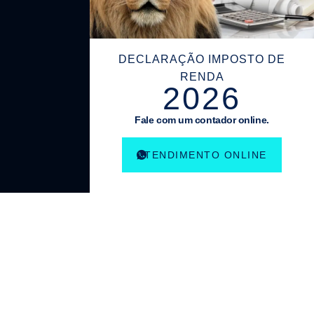
DECLARAÇÃO IMPOSTO DE
RENDA
2026
Fale com um contador online.
ATENDIMENTO ONLINE