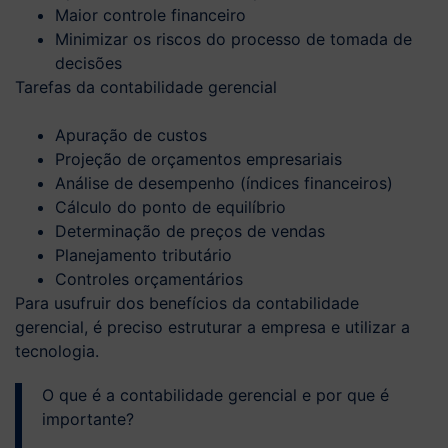
Maior controle financeiro
Minimizar os riscos do processo de tomada de
decisões
Tarefas da contabilidade gerencial
Apuração de custos
Projeção de orçamentos empresariais
Análise de desempenho (índices financeiros)
Cálculo do ponto de equilíbrio
Determinação de preços de vendas
Planejamento tributário
Controles orçamentários
Para usufruir dos benefícios da contabilidade
gerencial, é preciso estruturar a empresa e utilizar a
tecnologia.
O que é a contabilidade gerencial e por que é
importante?