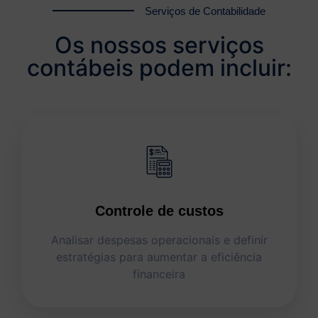
Serviços de Contabilidade
Os nossos serviços
contábeis podem incluir:
Controle de custos
Analisar despesas operacionais e definir
estratégias para aumentar a eficiência
financeira